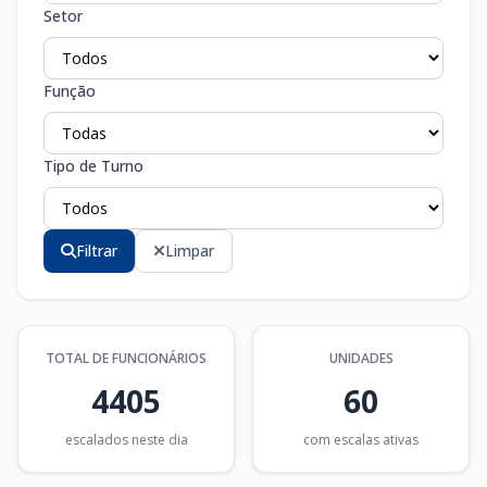
Setor
Função
Tipo de Turno
Filtrar
Limpar
TOTAL DE FUNCIONÁRIOS
UNIDADES
4405
60
escalados neste dia
com escalas ativas