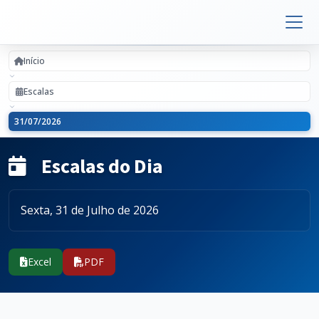
Início
Escalas
31/07/2026
Escalas do Dia
Sexta, 31 de Julho de 2026
Excel
PDF