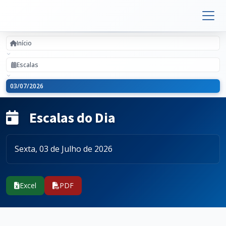
Início
Escalas
03/07/2026
Escalas do Dia
Sexta, 03 de Julho de 2026
Excel
PDF