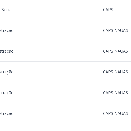
 Social
CAPS
stração
CAPS NAUAS
stração
CAPS NAUAS
stração
CAPS NAUAS
stração
CAPS NAUAS
stração
CAPS NAUAS