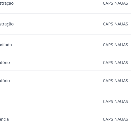
stração
CAPS NAUAS
stração
CAPS NAUAS
rifado
CAPS NAUAS
tório
CAPS NAUAS
tório
CAPS NAUAS
CAPS NAUAS
ncia
CAPS NAUAS