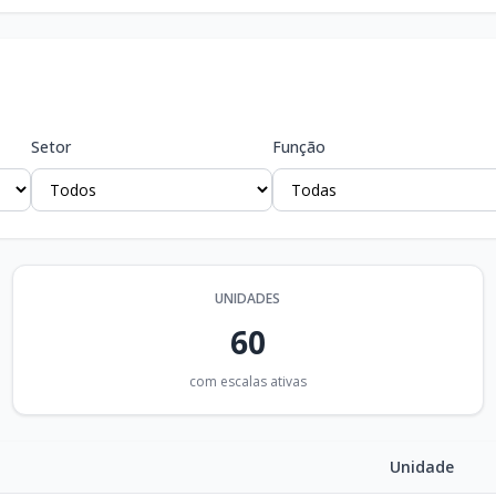
Setor
Função
UNIDADES
60
com escalas ativas
Unidade