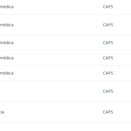
 médica
CAPS
 médica
CAPS
 médica
CAPS
 médica
CAPS
 médica
CAPS
CAPS
ia
CAPS