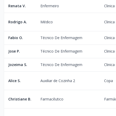
Renata V.
Enfermeiro
Clinica
Rodrigo A.
Médico
Clinica
Fabio O.
Técnico De Enfermagem
Clinica
Jose P.
Técnico De Enfermagem
Clinica
Jozeima S.
Técnico De Enfermagem
Clinica
Alice S.
Auxiliar de Cozinha 2
Copa
Christiane B.
Farmacêutico
Farmác