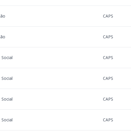
ção
CAPS
ção
CAPS
 Social
CAPS
 Social
CAPS
 Social
CAPS
 Social
CAPS