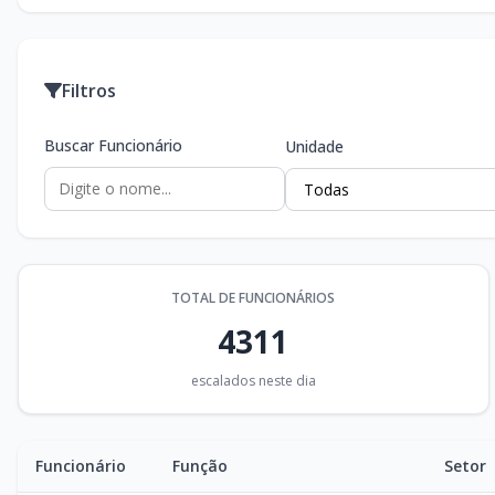
Filtros
Buscar Funcionário
Unidade
TOTAL DE FUNCIONÁRIOS
4311
escalados neste dia
Funcionário
Função
Setor