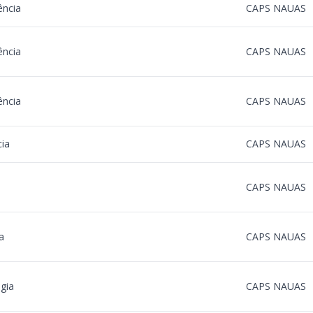
ncia
CAPS NAUAS
ncia
CAPS NAUAS
ncia
CAPS NAUAS
ia
CAPS NAUAS
CAPS NAUAS
a
CAPS NAUAS
ogia
CAPS NAUAS