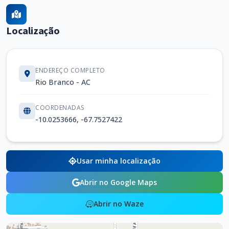
Localização
ENDEREÇO COMPLETO
Rio Branco - AC
COORDENADAS
-10.0253666, -67.7527422
Usar minha localização
Abrir no Google Maps
Abrir no Waze