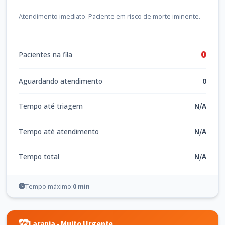
Atendimento imediato. Paciente em risco de morte iminente.
0
Pacientes na fila
0
Aguardando atendimento
N/A
Tempo até triagem
N/A
Tempo até atendimento
N/A
Tempo total
Tempo máximo:
0 min
Laranja - Muito Urgente