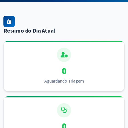
Resumo do Dia Atual
0
Aguardando Triagem
0