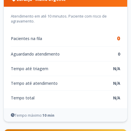
Atendimento em até 10 minutos. Paciente com risco de
agravamento.
0
Pacientes na fila
0
Aguardando atendimento
N/A
Tempo até triagem
N/A
Tempo até atendimento
N/A
Tempo total
Tempo máximo:
10 min