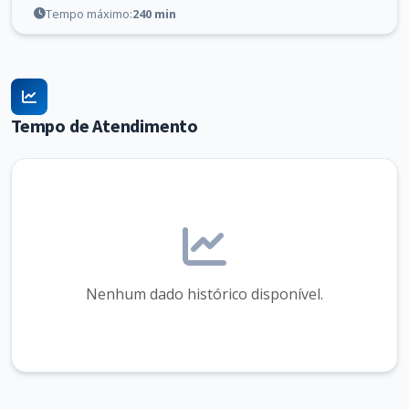
Tempo máximo:
240 min
Tempo de Atendimento
Nenhum dado histórico disponível.