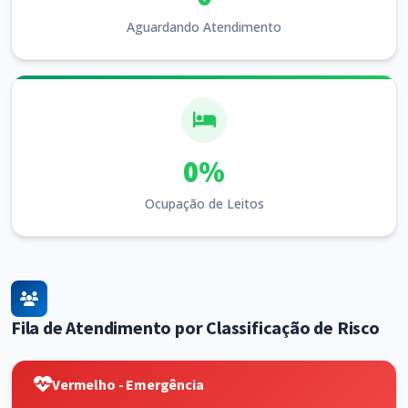
Aguardando Atendimento
0%
Ocupação de Leitos
Fila de Atendimento por Classificação de Risco
Vermelho - Emergência