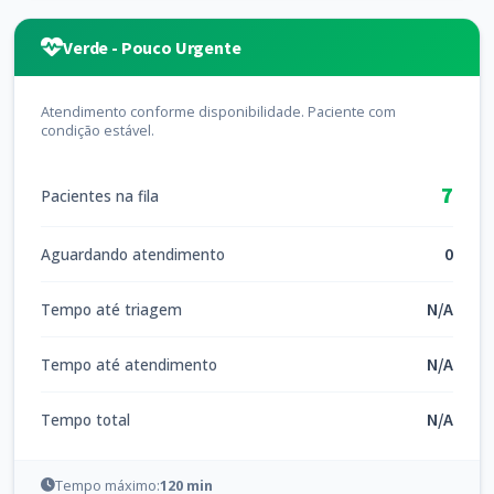
Verde - Pouco Urgente
Atendimento conforme disponibilidade. Paciente com
condição estável.
7
Pacientes na fila
0
Aguardando atendimento
N/A
Tempo até triagem
N/A
Tempo até atendimento
N/A
Tempo total
Tempo máximo:
120 min