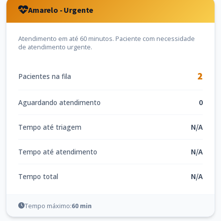
Amarelo - Urgente
Atendimento em até 60 minutos. Paciente com necessidade
de atendimento urgente.
2
Pacientes na fila
0
Aguardando atendimento
N/A
Tempo até triagem
N/A
Tempo até atendimento
N/A
Tempo total
Tempo máximo:
60 min