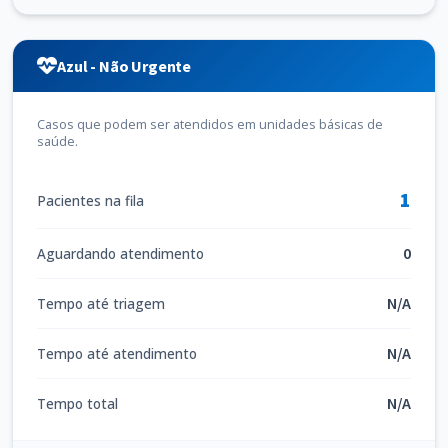
Azul - Não Urgente
Casos que podem ser atendidos em unidades básicas de
saúde.
1
Pacientes na fila
0
Aguardando atendimento
N/A
Tempo até triagem
N/A
Tempo até atendimento
N/A
Tempo total